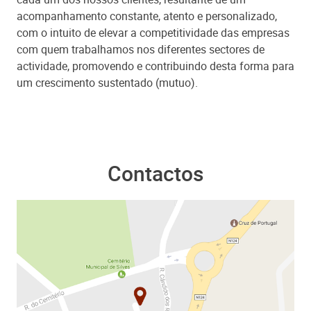
acompanhamento constante, atento e personalizado,
com o intuito de elevar a competitividade das empresas
com quem trabalhamos nos diferentes sectores de
actividade, promovendo e contribuindo desta forma para
um crescimento sustentado (mutuo).
Contactos