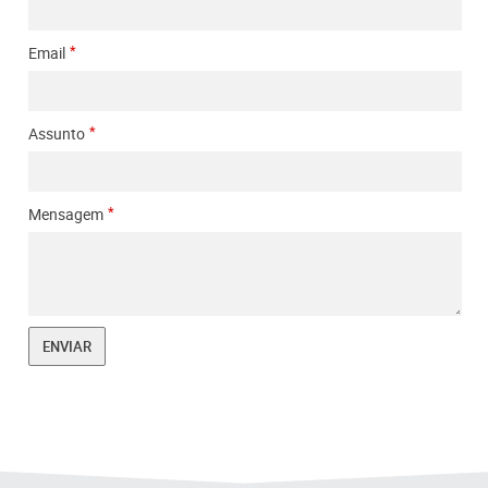
Email
Assunto
Mensagem