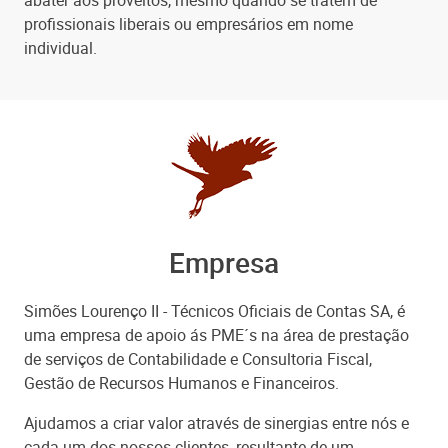
profissionais liberais ou empresários em nome
individual.
Empresa
Simões Lourenço II - Técnicos Oﬁciais de Contas SA, é
uma empresa de apoio ás PME´s na área de prestação
de serviços de Contabilidade e Consultoria Fiscal,
Gestão de Recursos Humanos e Financeiros.
Ajudamos a criar valor através de sinergias entre nós e
cada um dos nossos clientes, resultante de um